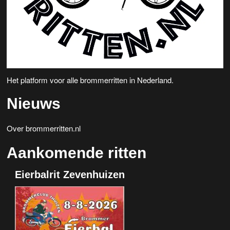
Het platform voor alle brommerritten in Nederland.
Nieuws
Over brommerritten.nl
Aankomende ritten
Eierbalrit Zevenhuizen