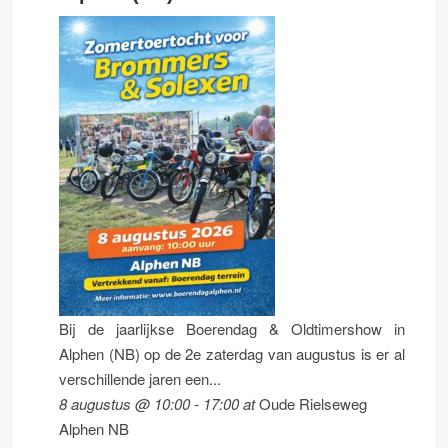
Bij de jaarlijkse Boerendag & Oldtimershow in
Alphen (NB) op de 2e zaterdag van augustus is er al
verschillende jaren een...
8 augustus @ 10:00
-
17:00
at
Oude Rielseweg
Alphen NB