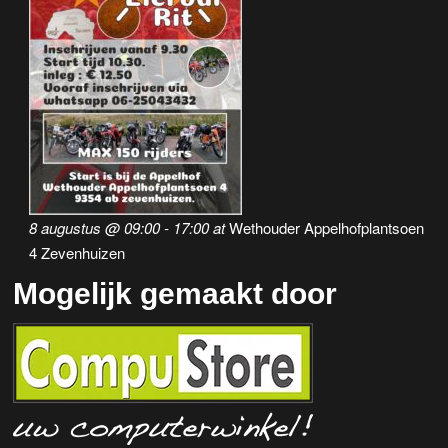
8 augustus @ 09:00
-
17:00
at
Wethouder Appelhofplantsoen
4 Zevenhuizen
Mogelijk gemaakt door