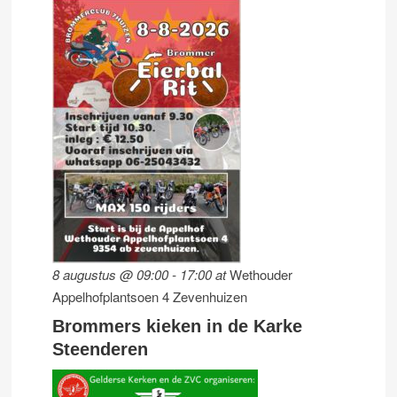
8 augustus @ 09:00
-
17:00
at
Wethouder
Appelhofplantsoen 4 Zevenhuizen
Brommers kieken in de Karke
Steenderen