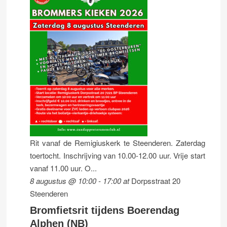
Rit vanaf de Remigiuskerk te Steenderen. Zaterdag
toertocht. Inschrijving van 10.00-12.00 uur. Vrije start
vanaf 11.00 uur. O...
8 augustus @ 10:00
-
17:00
at
Dorpsstraat 20
Steenderen
Bromfietsrit tijdens Boerendag
Alphen (NB)