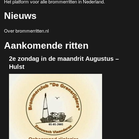
Het platform voor alle brommerritten in Nederland.
Nieuws
Over brommerritten.nl
Aankomende ritten
2e zondag in de maandrit Augustus –
Hulst