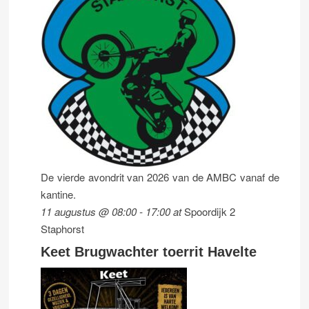
De vierde avondrit van 2026 van de AMBC vanaf de
kantine.
11 augustus @ 08:00
-
17:00
at
Spoordijk 2
Staphorst
Keet Brugwachter toerrit Havelte