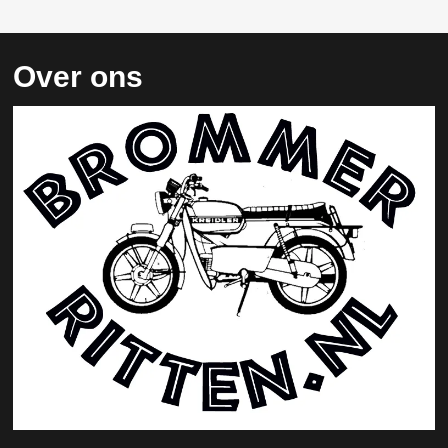
Over ons